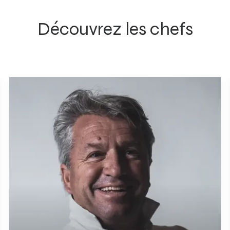
Découvrez les chefs