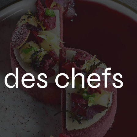
 des chefs