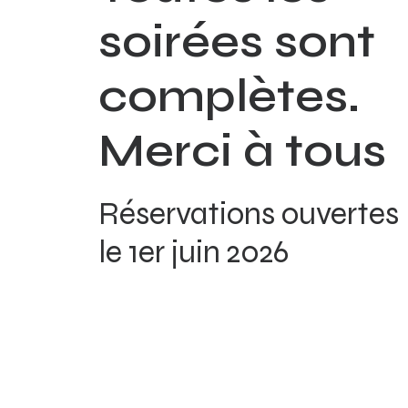
soirées sont
complètes.
Merci à tous
Réservations ouvertes
le 1er juin 2026