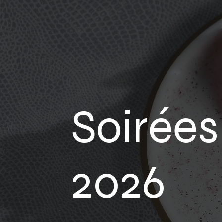
Soirées
2026