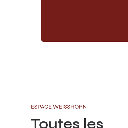
ESPACE WEISSHORN
Toutes les