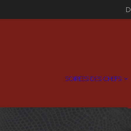
D
SOIRÉES DES CHEFS