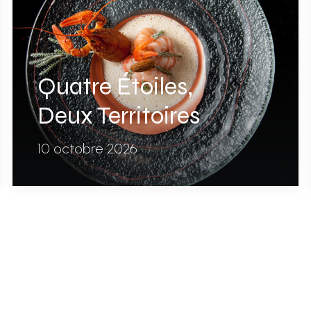
Quatre Étoiles,
Deux Territoires
10 octobre 2026