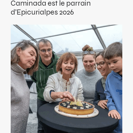
Caminada est le parrain
d’Epicurialpes 2026