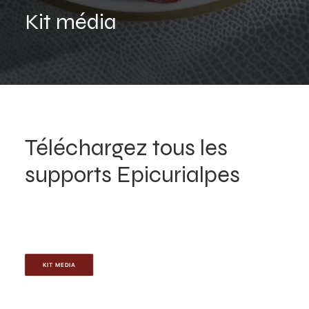
Kit média
Téléchargez tous les
supports Epicurialpes
KIT MEDIA