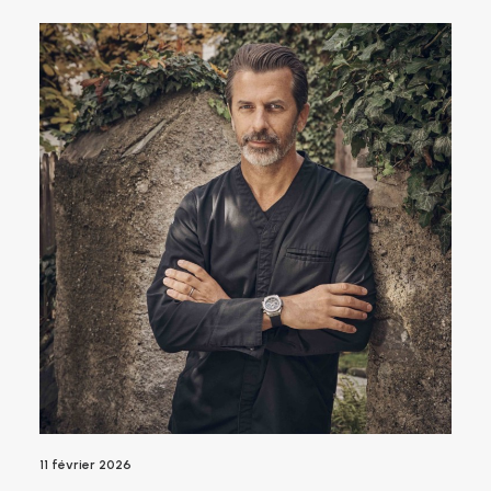
11 février 2026