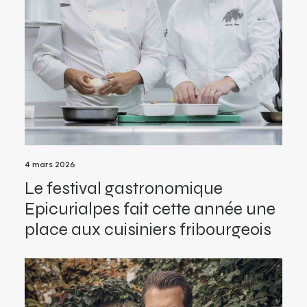
4 mars 2026
Le festival gastronomique
Epicurialpes fait cette année une
place aux cuisiniers fribourgeois