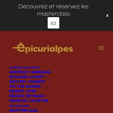
Découvrez et réservez les
masterclass
ici
SOIRÉES DES CHEFS
ANDREAS CAMINADA
EDOUARD LOUBET
MATHIEU VIANNAY
VICTOR MORIEZ
PIERROT AYER
FRANCK REYNAUD
DIDIER DE COURTEN
PROGRAMME
MASTERCLASS