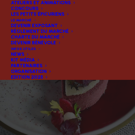
ATELIERS ET ANIMATIONS
CONCOURS
LES PETITS ÉPICURIENS
LE MARCHÉ
DEVENIR EXPOSANT
RÈGLEMENT DU MARCHÉ
CHARTE DU MARCHÉ
DEVENIR BÉNÉVOLE
INFOS UTILES
NEWS
KIT MÉDIA
PARTENAIRES
ORGANISATION
EDITION 2025