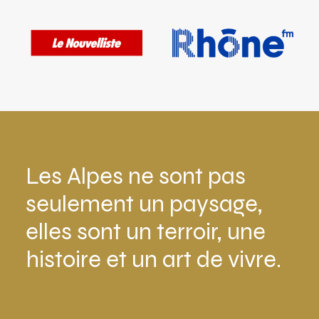
Les Alpes ne sont pas
seulement un paysage,
elles sont un terroir, une
histoire et un art de vivre.