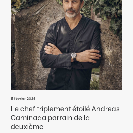
11 février 2026
Le chef triplement étoilé Andreas
Caminada parrain de la
deuxième