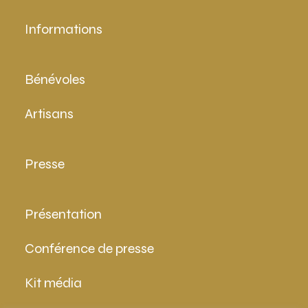
Informations
Bénévoles
Artisans
Presse
Présentation
Conférence de presse
Kit média