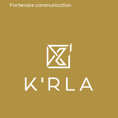
Partenaire communication