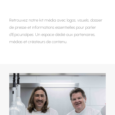
Retrouvez notre kit média avec logos, visuels, dossier
de presse et informations essentielles pour parler
d’Epicurialpes. Un espace dédié aux partenaires,
médias et créateurs de contenu.