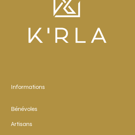
Informations
Bénévoles
Artisans