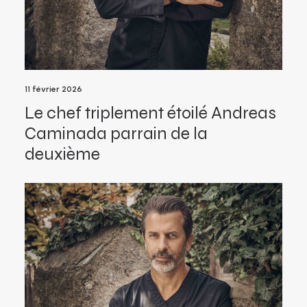
11 février 2026
Le chef triplement étoilé Andreas
Caminada parrain de la
deuxième