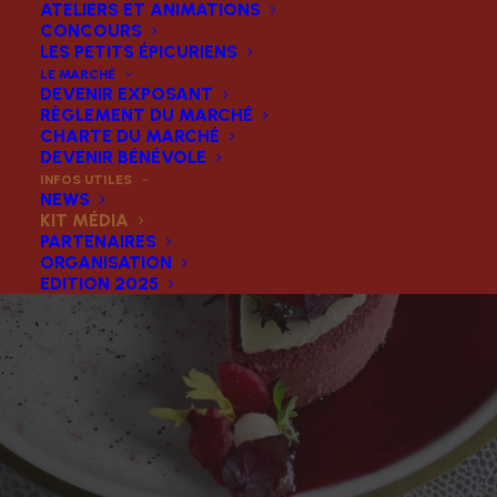
ATELIERS ET ANIMATIONS
CONCOURS
LES PETITS ÉPICURIENS
LE MARCHÉ
DEVENIR EXPOSANT
RÈGLEMENT DU MARCHÉ
CHARTE DU MARCHÉ
DEVENIR BÉNÉVOLE
INFOS UTILES
NEWS
KIT MÉDIA
PARTENAIRES
ORGANISATION
EDITION 2025