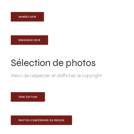
SAMEDI SOIR
DIMANCHE SOIR
Sélection de photos
Merci de respecter et d'afficher le copyright
1ÈRE ÉDITION
PHOTOS CONFÉRENCE DE PRESSE