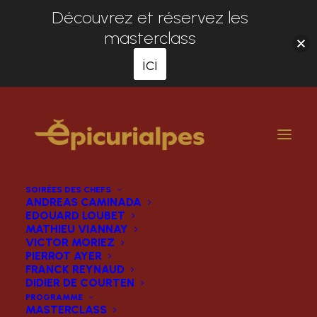
Découvrez et réservez les
masterclass
ici
SOIRÉES DES CHEFS
ANDREAS CAMINADA
EDOUARD LOUBET
MATHIEU VIANNAY
VICTOR MORIEZ
PIERROT AYER
FRANCK REYNAUD
DIDIER DE COURTEN
PROGRAMME
MASTERCLASS