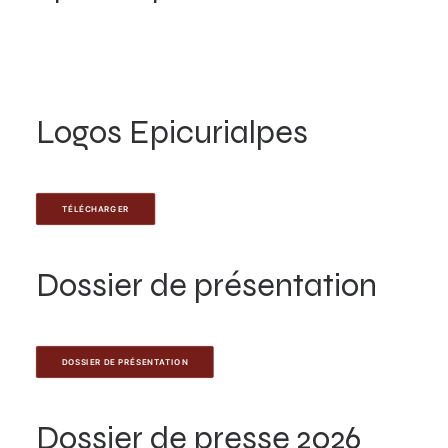
Logos Epicurialpes
TÉLÉCHARGER
Dossier de présentation
DOSSIER DE PRÉSENTATION
Dossier de presse 2026