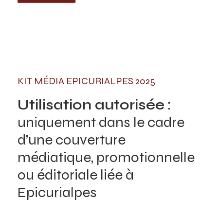
KIT MÉDIA EPICURIALPES 2025
Utilisation autorisée
:
uniquement dans le cadre
d’une couverture
médiatique, promotionnelle
ou éditoriale liée à
Epicurialpes