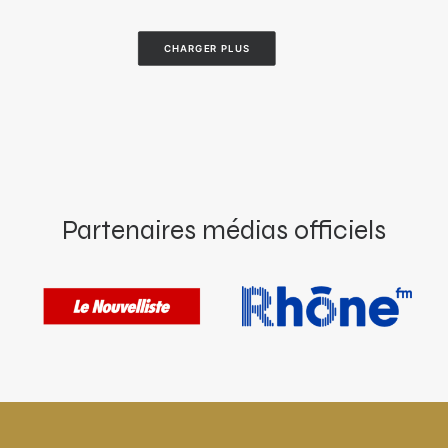
CHARGER PLUS
Partenaires médias officiels