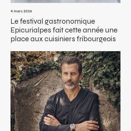
4 mars 2026
Le festival gastronomique
Epicurialpes fait cette année une
place aux cuisiniers fribourgeois