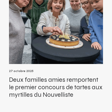
27 octobre 2025
Deux familles amies remportent
le premier concours de tartes aux
myrtilles du Nouvelliste