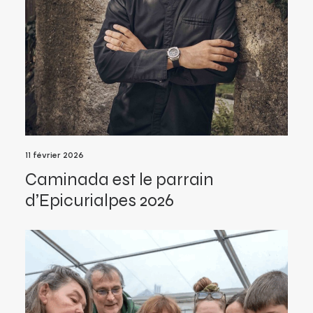
11 février 2026
Caminada est le parrain
d’Epicurialpes 2026