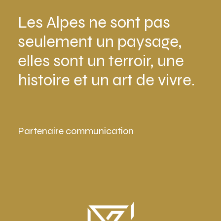
Les Alpes ne sont pas
seulement un paysage,
elles sont un terroir, une
histoire et un art de vivre.
Partenaire communication