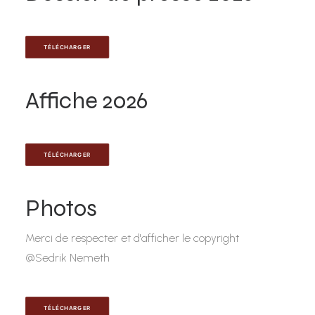
TÉLÉCHARGER
Affiche 2026
TÉLÉCHARGER
Photos
Merci de respecter et d'afficher le copyright
@Sedrik Nemeth
TÉLÉCHARGER