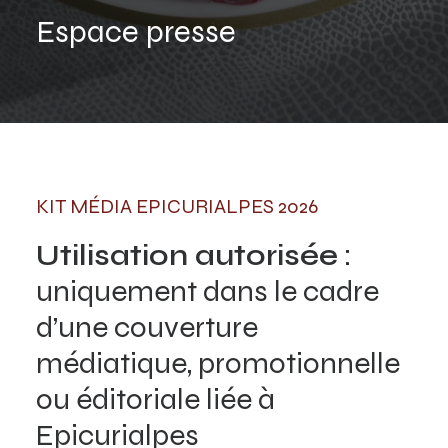
Espace presse
KIT MÉDIA EPICURIALPES 2026
Utilisation autorisée
:
uniquement dans le cadre
d’une couverture
médiatique, promotionnelle
ou éditoriale liée à
Epicurialpes