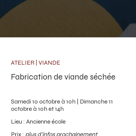
ATELIER | VIANDE
Fabrication de viande séchée
Samedi 10 octobre à 10h | Dimanche 11
octobre à 10h et 14h
Lieu : Ancienne école
Prix :
plus d'infos prochainement