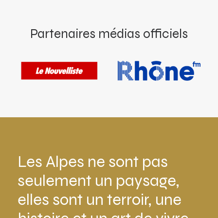
Partenaires médias officiels
Les Alpes ne sont pas
seulement un paysage,
elles sont un terroir, une