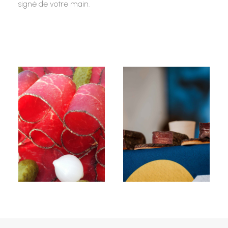
signé de votre main.