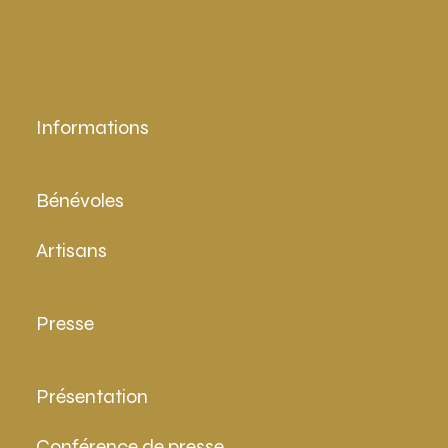
Informations
Bénévoles
Artisans
Presse
Présentation
Conférence de presse