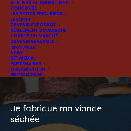
ATELIERS ET ANIMATIONS
CONCOURS
LES PETITS ÉPICURIENS
LE MARCHÉ
DEVENIR EXPOSANT
RÈGLEMENT DU MARCHÉ
CHARTE DU MARCHÉ
DEVENIR BÉNÉVOLE
INFOS UTILES
NEWS
KIT MÉDIA
PARTENAIRES
ORGANISATION
EDITION 2025
Je fabrique ma viande
séchée