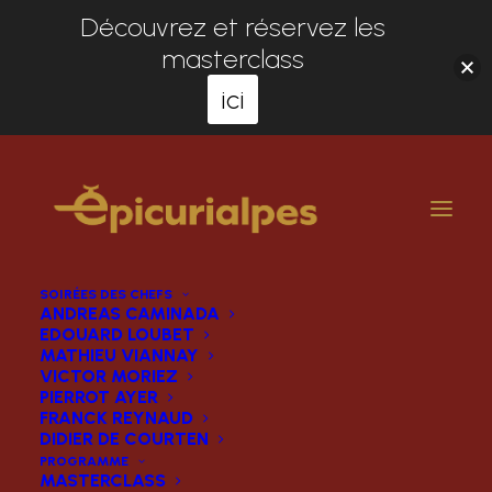
Découvrez et réservez les
masterclass
ici
SOIRÉES DES CHEFS
ANDREAS CAMINADA
EDOUARD LOUBET
MATHIEU VIANNAY
VICTOR MORIEZ
PIERROT AYER
FRANCK REYNAUD
DIDIER DE COURTEN
PROGRAMME
MASTERCLASS