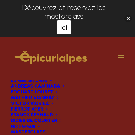
Découvrez et réservez les
masterclass
ici
SOIRÉES DES CHEFS
ANDREAS CAMINADA
EDOUARD LOUBET
MATHIEU VIANNAY
VICTOR MORIEZ
PIERROT AYER
FRANCK REYNAUD
DIDIER DE COURTEN
PROGRAMME
MASTERCLASS