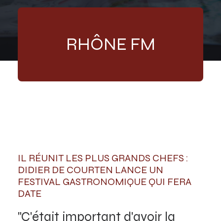
RHÔNE FM
IL RÉUNIT LES PLUS GRANDS CHEFS :
DIDIER DE COURTEN LANCE UN
FESTIVAL GASTRONOMIQUE QUI FERA
DATE
"C'était important d'avoir la