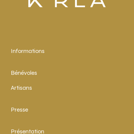
Informations
Bénévoles
Artisans
Presse
Présentation