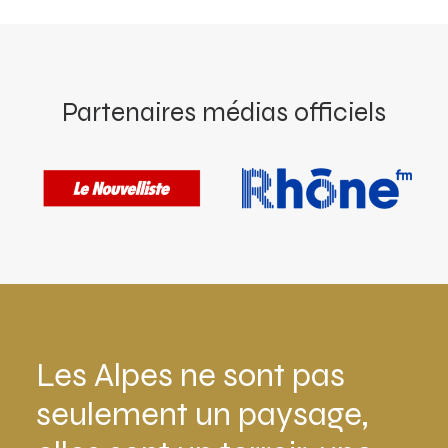
Partenaires médias officiels
Les Alpes ne sont pas
seulement un paysage,