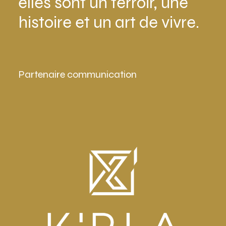
elles sont un terroir, une
histoire et un art de vivre.
Partenaire communication