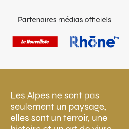
Partenaires médias officiels
Les Alpes ne sont pas
seulement un paysage,
elles sont un terroir, une