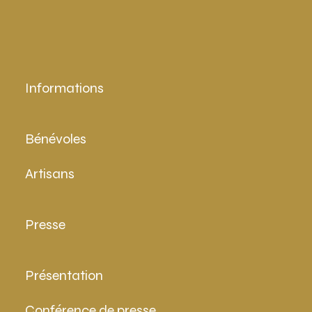
Informations
Bénévoles
Artisans
Presse
Présentation
Conférence de presse