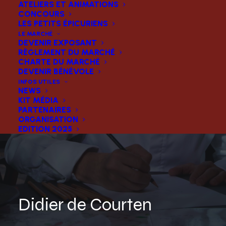
ATELIERS ET ANIMATIONS
CONCOURS
LES PETITS ÉPICURIENS
LE MARCHÉ
DEVENIR EXPOSANT
RÈGLEMENT DU MARCHÉ
CHARTE DU MARCHÉ
DEVENIR BÉNÉVOLE
INFOS UTILES
NEWS
KIT MÉDIA
PARTENAIRES
ORGANISATION
EDITION 2025
Didier de Courten