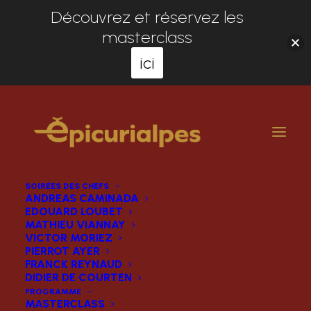
Découvrez et réservez les
masterclass
ici
SOIRÉES DES CHEFS
ANDREAS CAMINADA
EDOUARD LOUBET
MATHIEU VIANNAY
VICTOR MORIEZ
PIERROT AYER
FRANCK REYNAUD
DIDIER DE COURTEN
PROGRAMME
MASTERCLASS