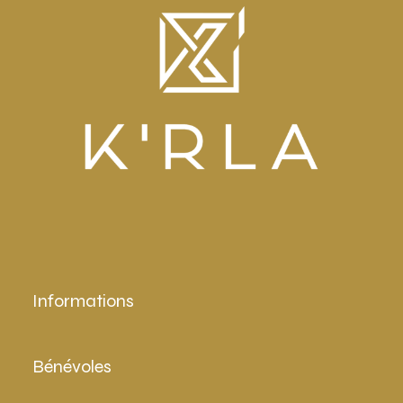
Informations
Bénévoles