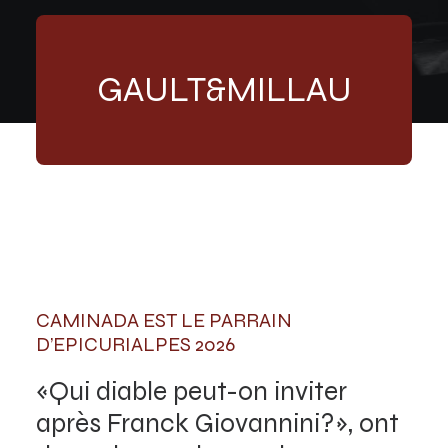
GAULT&MILLAU
CAMINADA EST LE PARRAIN
D’EPICURIALPES 2026
«Qui diable peut-on inviter
après Franck Giovannini?», ont