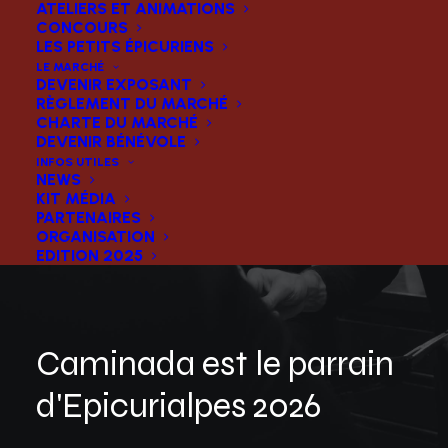
ATELIERS ET ANIMATIONS
CONCOURS
LES PETITS ÉPICURIENS
LE MARCHÉ
DEVENIR EXPOSANT
RÈGLEMENT DU MARCHÉ
CHARTE DU MARCHÉ
DEVENIR BÉNÉVOLE
INFOS UTILES
NEWS
KIT MÉDIA
PARTENAIRES
ORGANISATION
EDITION 2025
Caminada est le parrain
d'Epicurialpes 2026