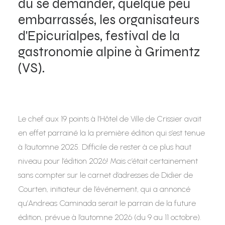
du se demander, quelque peu
embarrassés, les organisateurs
d'Epicurialpes, festival de la
gastronomie alpine à Grimentz
(VS).
Le chef aux 19 points à l’Hôtel de Ville de Crissier avait
en effet parrainé la la première édition qui s’est tenue
à l’automne 2025. Difficile de rester à ce plus haut
niveau pour l’édition 2026! Mais c’était certainement
sans compter sur le carnet d’adresses de Didier de
Courten, initiateur de l’événement, qui a annoncé
qu’Andreas Caminada serait le parrain de la future
édition, prévue à l’automne 2026 (du 9 au 11 octobre).