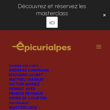
Découvrez et réservez les
masterclass
ici
SOIRÉES DES CHEFS
ANDREAS CAMINADA
EDOUARD LOUBET
MATHIEU VIANNAY
VICTOR MORIEZ
PIERROT AYER
FRANCK REYNAUD
DIDIER DE COURTEN
PROGRAMME
MASTERCLASS