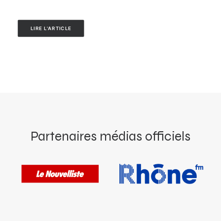
LIRE L'ARTICLE
Partenaires médias officiels