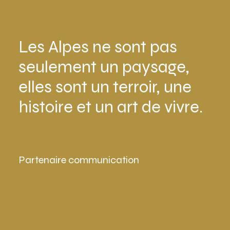
Les Alpes ne sont pas
seulement un paysage,
elles sont un terroir, une
histoire et un art de vivre.
Partenaire communication